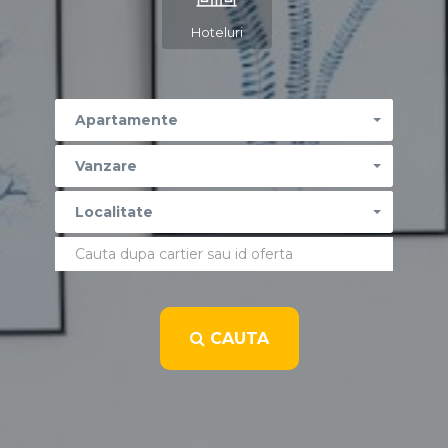
Hoteluri
Apartamente
Vanzare
Localitate
CAUTA