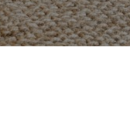
OFERTE RECOMANDATE